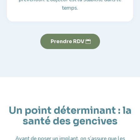
temps.
Prendre RDV
Un point déterminant : la
santé des gencives
Avant de poser un implant, on s’assure que les