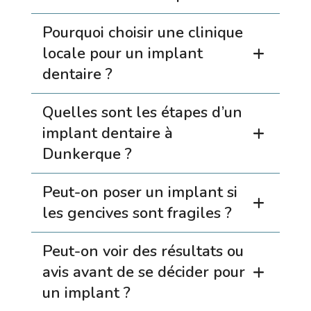
Pourquoi choisir une clinique
+
locale pour un implant
dentaire ?
Quelles sont les étapes d’un
+
implant dentaire à
Dunkerque ?
Peut-on poser un implant si
+
les gencives sont fragiles ?
Peut-on voir des résultats ou
+
avis avant de se décider pour
un implant ?