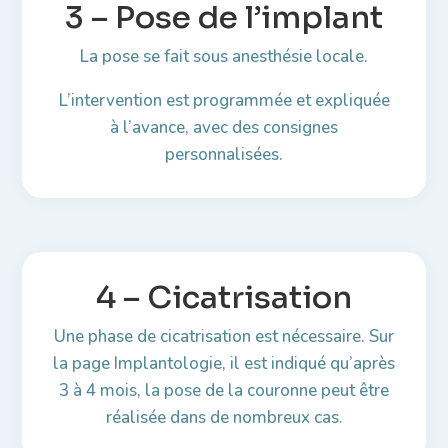
3 – Pose de l’implant
La pose se fait sous anesthésie locale.
L’intervention est programmée et expliquée
à l’avance, avec des consignes
personnalisées.
4 – Cicatrisation
Une phase de cicatrisation est nécessaire. Sur
la page Implantologie, il est indiqué qu’après
3 à 4 mois, la pose de la couronne peut être
réalisée dans de nombreux cas.