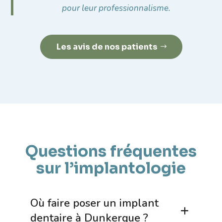
pour leur professionnalisme.
Les avis de nos patients
Questions fréquentes
sur l’implantologie
Où faire poser un implant
+
dentaire à Dunkerque ?