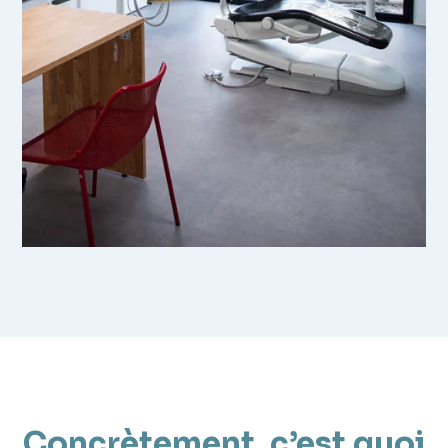
Concrètement, c’est quoi