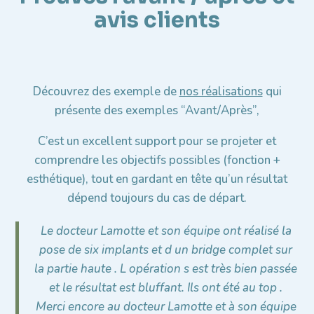
avis clients
Découvrez des exemple de
nos réalisations
qui
présente des exemples “Avant/Après”,
C’est un excellent support pour se projeter et
comprendre les objectifs possibles (fonction +
esthétique), tout en gardant en tête qu’un résultat
dépend toujours du cas de départ.
Le docteur Lamotte et son équipe ont réalisé la
pose de six implants et d un bridge complet sur
la partie haute . L opération s est très bien passée
et le résultat est bluffant. Ils ont été au top .
Merci encore au docteur Lamotte et à son équipe