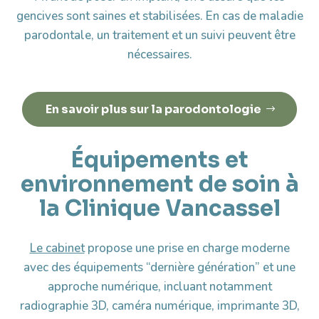
gencives sont saines et stabilisées. En cas de maladie
parodontale, un traitement et un suivi peuvent être
nécessaires.
En savoir plus sur la parodontologie
Équipements et
environnement de soin à
la Clinique Vancassel
Le cabinet
propose une prise en charge moderne
avec des équipements “dernière génération” et une
approche numérique, incluant notamment
radiographie 3D, caméra numérique, imprimante 3D,