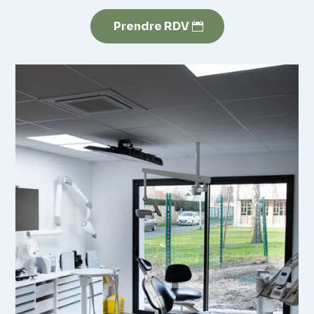
Prendre RDV