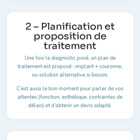
2 – Planification et
proposition de
traitement
Une fois le diagnostic posé, un plan de
traitement est proposé : implant + couronne,
ou solution alternative si besoin.
C’est aussi le bon moment pour parler de vos
attentes (fonction, esthétique, contraintes de
délais) et d’obtenir un devis adapté.