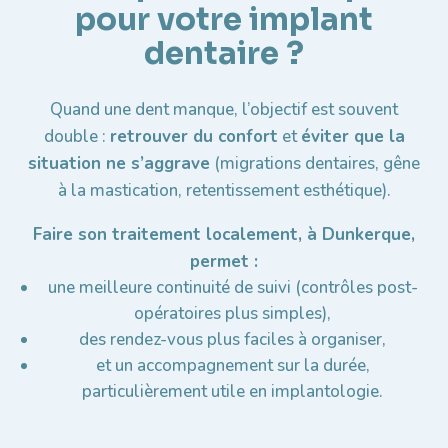
pour votre implant
dentaire ?
Quand une dent manque, l’objectif est souvent
double :
retrouver du confort
et
éviter que la
situation ne s’aggrave
(migrations dentaires, gêne
à la mastication, retentissement esthétique).
Faire son traitement localement, à Dunkerque,
permet :
une meilleure continuité de suivi (contrôles post-
opératoires plus simples),
des rendez-vous plus faciles à organiser,
et un accompagnement sur la durée,
particulièrement utile en implantologie.