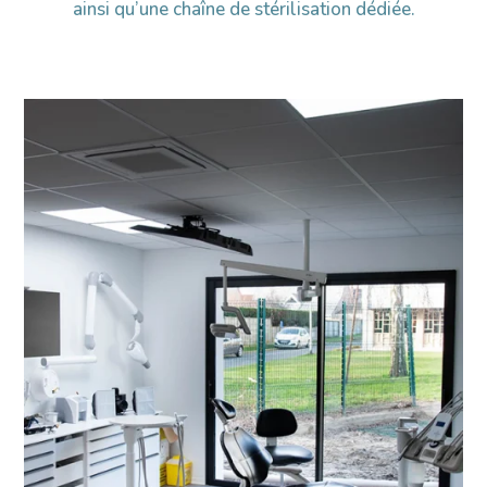
ainsi qu’une chaîne de stérilisation dédiée.