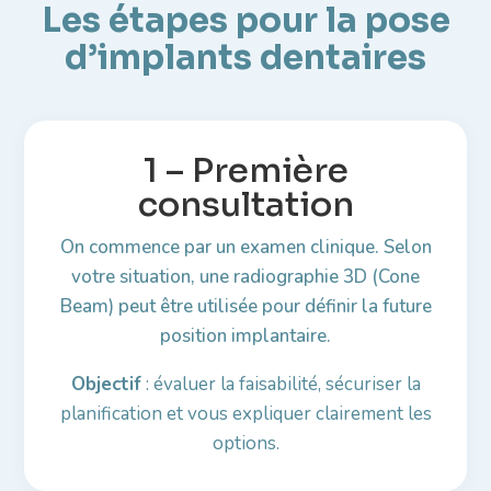
Les étapes pour la pose
d’implants dentaires
1 – Première
consultation
On commence par un examen clinique. Selon
votre situation, une radiographie 3D (Cone
Beam) peut être utilisée pour définir la future
position implantaire.
Objectif
: évaluer la faisabilité, sécuriser la
planification et vous expliquer clairement les
options.