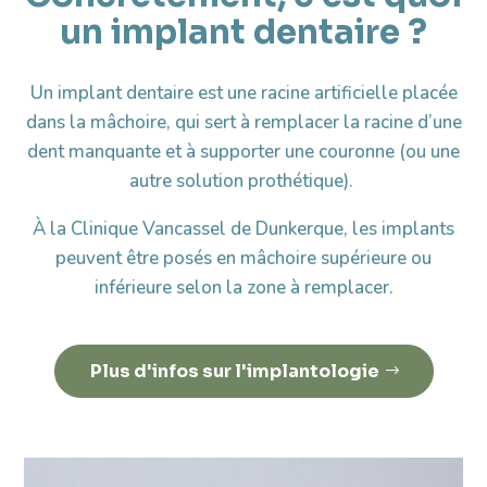
un implant dentaire ?
Un implant dentaire est une racine artificielle placée
dans la mâchoire, qui sert à remplacer la racine d’une
dent manquante et à supporter une couronne (ou une
autre solution prothétique).
À la Clinique Vancassel de Dunkerque, les implants
peuvent être posés en mâchoire supérieure ou
inférieure selon la zone à remplacer.
Plus d'infos sur l'implantologie