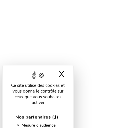
X
Masquer le band
Ce site utilise des cookies et
vous donne le contrôle sur
ceux que vous souhaitez
activer
Nos partenaires
(1)
Mesure d'audience