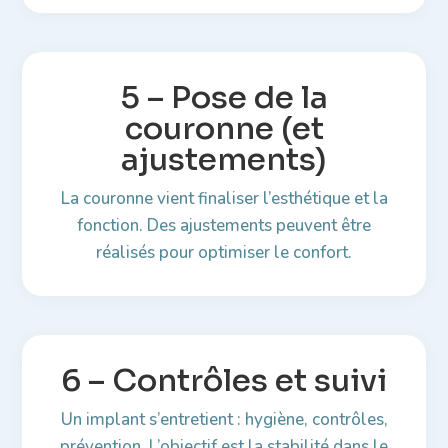
5 – Pose de la
couronne (et
ajustements)
La couronne vient finaliser l’esthétique et la
fonction. Des ajustements peuvent être
réalisés pour optimiser le confort.
6 – Contrôles et suivi
Un implant s’entretient : hygiène, contrôles,
prévention. L’objectif est la stabilité dans le