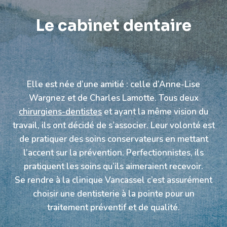
Le cabinet dentaire
Elle est née d’une amitié : celle d’Anne-Lise
Wargnez et de Charles Lamotte. Tous deux
chirurgiens-dentistes
et ayant la même vision du
travail, ils ont décidé de s’associer. Leur volonté est
de pratiquer des soins conservateurs en mettant
l’accent sur la prévention. Perfectionnistes, ils
pratiquent les soins qu’ils aimeraient recevoir.
Se rendre à la clinique Vancassel c’est assurément
choisir une dentisterie à la pointe pour un
traitement préventif et de qualité.