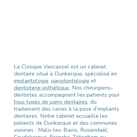
La Clinique Vancassel est un cabinet
dentaire situé à Dunkerque, spécialisé en
implantologie
,
parodontologie
et
dentisterie esthétique
. Nos chirurgiens-
dentistes accompagnent les patients pour
tous types de soins dentaires
, du
traitement des caries à la pose d’implants
dentaires. Notre cabinet accueille les
patients de Dunkerque et des communes
voisines : Malo-les-Bains, Rosendaël,
Coudekerque-Branche, Téteghem ou